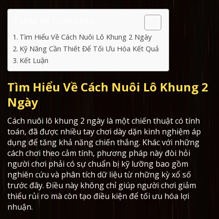
Table of Contents
Tìm Hiểu Về Cách Nuôi Lô Khung 2 Ngày
Kỹ Năng Cần Thiết Để Tối Ưu Hóa Kết Quả
Kết Luận
Tìm Hiểu Về Cách Nuôi Lô Khung 2
Ngày
Cách nuôi lô khung 2 ngày là một chiến thuật có tính
toán, đã được nhiều tay chơi dày dặn kinh nghiệm áp
dụng để tăng khả năng chiến thắng. Khác với những
cách chơi theo cảm tính, phương pháp này đòi hỏi
người chơi phải có sự chuẩn bị kỹ lưỡng bao gồm
nghiên cứu và phân tích dữ liệu từ những kỳ xổ số
trước đây. Điều này không chỉ giúp người chơi giảm
thiểu rủi ro mà còn tạo điều kiện để tối ưu hóa lợi
nhuận.