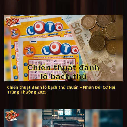
Chiến thuật đánh lô bạch thủ chuẩn – Nhân Đôi Cơ Hội
Trúng Thưởng 2025