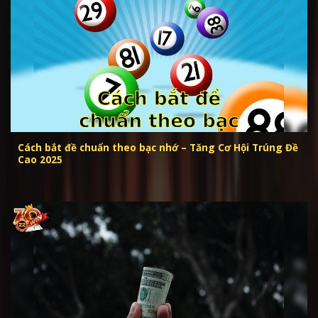
Cách bắt đề chuẩn theo bạc nhớ – Tăng Cơ Hội Trúng Đề
Cao 2025