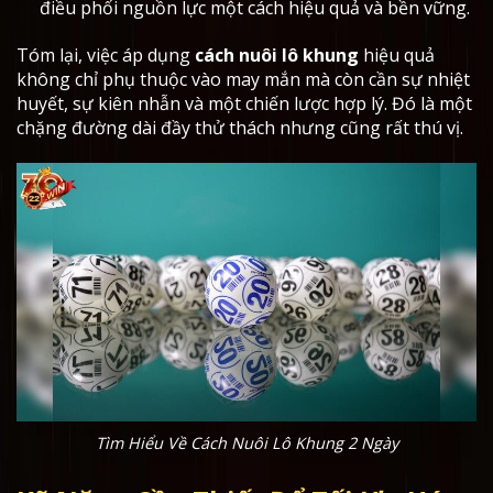
điều phối nguồn lực một cách hiệu quả và bền vững.
Tóm lại, việc áp dụng
cách nuôi lô khung
hiệu quả
không chỉ phụ thuộc vào may mắn mà còn cần sự nhiệt
huyết, sự kiên nhẫn và một chiến lược hợp lý. Đó là một
chặng đường dài đầy thử thách nhưng cũng rất thú vị.
Tìm Hiểu Về Cách Nuôi Lô Khung 2 Ngày