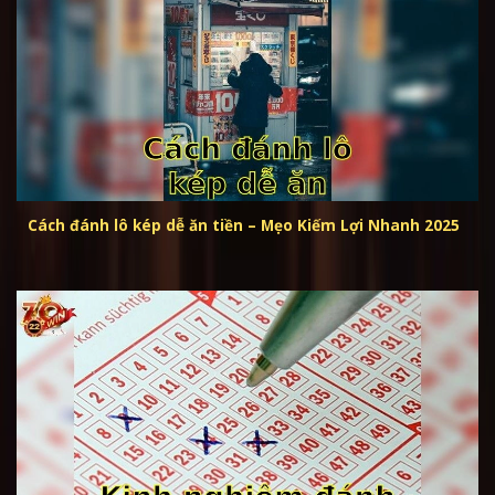
Cách đánh lô kép dễ ăn tiền – Mẹo Kiếm Lợi Nhanh 2025