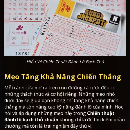
Hiểu Về Chiến Thuật Đánh Lô Bạch Thủ
Mẹo Tăng Khả Năng Chiến Thắng
Mỗi cánh cửa mở ra trên con đường cá cược đều có
những thách thức và cơ hội riêng. Những mẹo nhỏ
dưới đây sẽ giúp bạn không chỉ tăng khả năng chiến
thắng mà còn nâng cao kỹ năng đánh lô của mình. Học
hỏi và áp dụng những mẹo này trong
Chiến thuật
đánh lô bạch thủ chuẩn
không chỉ là để tìm kiếm phần
thưởng mà còn là trải nghiệm đầy thú vị.