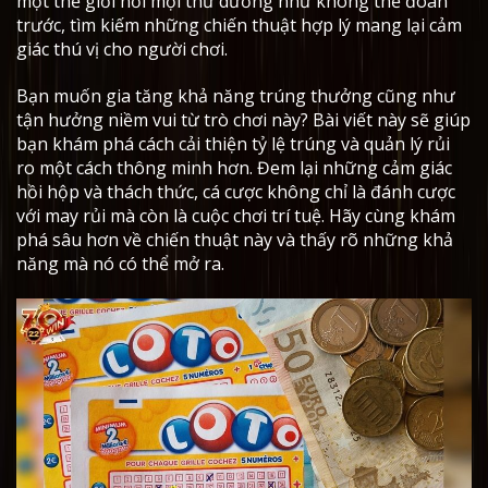
một thế giới nơi mọi thứ dường như không thể đoán
trước, tìm kiếm những chiến thuật hợp lý mang lại cảm
giác thú vị cho người chơi.
Bạn muốn gia tăng khả năng trúng thưởng cũng như
tận hưởng niềm vui từ trò chơi này? Bài viết này sẽ giúp
bạn khám phá cách cải thiện tỷ lệ trúng và quản lý rủi
ro một cách thông minh hơn. Đem lại những cảm giác
hồi hộp và thách thức, cá cược không chỉ là đánh cược
với may rủi mà còn là cuộc chơi trí tuệ. Hãy cùng khám
phá sâu hơn về chiến thuật này và thấy rõ những khả
năng mà nó có thể mở ra.