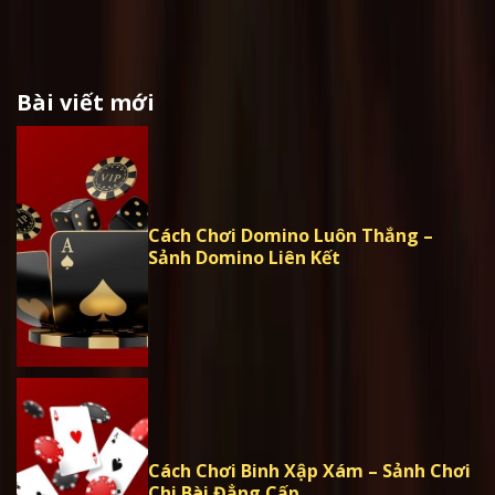
Bài viết mới
Cách Chơi Domino Luôn Thắng –
Sảnh Domino Liên Kết
Kinh nghiệm là
chìa khóa nâng
cao ngân sách
Cách Chơi Binh Xập Xám – Sảnh Chơi
Chi Bài Đẳng Cấp