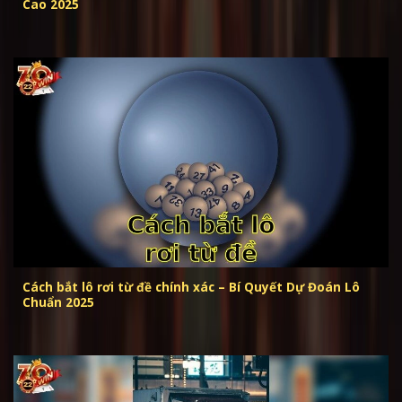
Cao 2025
Cách bắt lô rơi từ đề chính xác – Bí Quyết Dự Đoán Lô
Chuẩn 2025