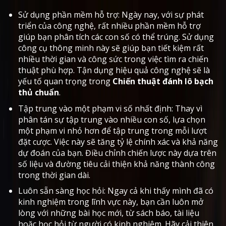
Sử dụng phần mềm hỗ trợ: Ngày nay, với sự phát
triển của công nghệ, rất nhiều phần mềm hỗ trợ
giúp bạn phân tích các con số có thể trúng. Sử dụng
công cụ thông minh này sẽ giúp bạn tiết kiệm rất
nhiều thời gian và công sức trong việc tìm ra chiến
thuật phù hợp. Tận dụng hiệu quả công nghệ sẽ là
yếu tố quan trọng trong
Chiến thuật đánh lô bạch
thủ chuẩn
.
Tập trung vào một phạm vi số nhất định: Thay vì
phân tán sự tập trung vào nhiều con số, lựa chọn
một phạm vi nhỏ hơn để tập trung trong mỗi lượt
đặt cược. Việc này sẽ tăng tỷ lệ chính xác và khả năng
dự đoán của bạn. Điều chỉnh chiến lược này dựa trên
số liệu và đường tiêu cải thiện khả năng thành công
trong thời gian dài.
Luôn sẵn sàng học hỏi: Ngay cả khi thấy mình đã có
kinh nghiệm trong lĩnh vực này, bạn cần luôn mở
lòng với những bài học mới, từ sách báo, tài liệu
hoặc học hỏi từ người có kinh nghiệm. Hãy cải thiện