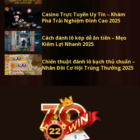
Casino Trực Tuyến Uy Tín – Khám
Phá Trải Nghiệm Đỉnh Cao 2025
Cách đánh lô kép dễ ăn tiền – Mẹo
Kiếm Lợi Nhanh 2025
Chiến thuật đánh lô bạch thủ chuẩn –
Nhân Đôi Cơ Hội Trúng Thưởng 2025