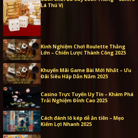
Lá Thú Vị
Kinh nghiệm là
chìa khóa nâng
cao ngân sách
Kinh Nghiệm Chơi Roulette Thắng
Lớn – Chiến Lược Thành Công 2025
Khuyến Mãi Game Bài Mới Nhất – Ưu
Đãi Siêu Hấp Dẫn Năm 2025
Casino Trực Tuyến Uy Tín – Khám Phá
Trải Nghiệm Đỉnh Cao 2025
Cách đánh lô kép dễ ăn tiền – Mẹo
Kiếm Lợi Nhanh 2025