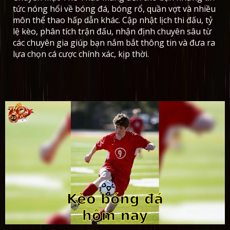
tức nóng hổi về bóng đá, bóng rổ, quần vợt và nhiều
môn thể thao hấp dẫn khác. Cập nhật lịch thi đấu, tỷ
lệ kèo, phân tích trận đấu, nhận định chuyên sâu từ
các chuyên gia giúp bạn nắm bắt thông tin và đưa ra
lựa chọn cá cược chính xác, kịp thời.