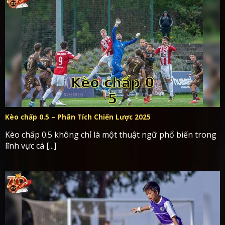
Kèo chấp 0.5 – Phân Tích Chiến Lược 2025
Kèo chấp 0.5 không chỉ là một thuật ngữ phổ biến trong
lĩnh vực cá [...]