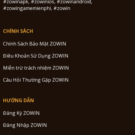
#zowinapk, #zowinios, #zowinandroid,
#zowingamemienphi, #zowin
CHÍNH SÁCH
Chính Sách Bảo Mật ZOWIN
Điều Khoản Sử Dụng ZOWIN
Miễn trừ trách nhiệm ZOWIN
Câu Hỏi Thường Gặp ZOWIN
HƯỚNG DẪN
Đăng Ký ZOWIN
Đăng Nhập ZOWIN