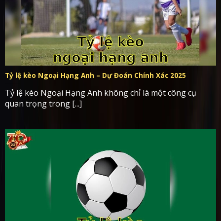
Tỷ lệ kèo Ngoại Hạng Anh – Dự Đoán Chính Xác 2025
Tỷ lệ kèo Ngoại Hạng Anh không chỉ là một công cụ
quan trọng trong [...]