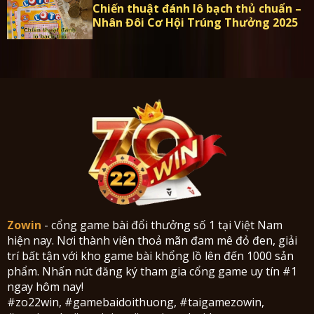
Chiến thuật đánh lô bạch thủ chuẩn –
Nhân Đôi Cơ Hội Trúng Thưởng 2025
Zowin
- cổng game bài đổi thưởng số 1 tại Việt Nam
hiện nay. Nơi thành viên thoả mãn đam mê đỏ đen, giải
trí bất tận với kho game bài khổng lồ lên đến 1000 sản
phẩm. Nhấn nút đăng ký tham gia cổng game uy tín #1
ngay hôm nay!
#zo22win, #gamebaidoithuong, #taigamezowin,