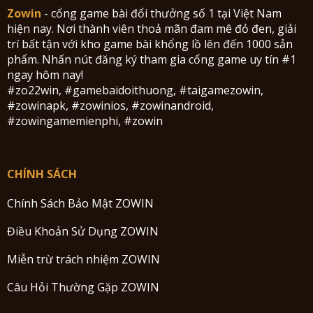
Zowin
- cổng game bài đổi thưởng số 1 tại Việt Nam
hiện nay. Nơi thành viên thoả mãn đam mê đỏ đen, giải
trí bất tận với kho game bài khổng lồ lên đến 1000 sản
phẩm. Nhấn nút đăng ký tham gia cổng game uy tín #1
ngay hôm nay!
#zo22win, #gamebaidoithuong, #taigamezowin,
#zowinapk, #zowinios, #zowinandroid,
#zowingamemienphi, #zowin
CHÍNH SÁCH
Chính Sách Bảo Mật ZOWIN
Điều Khoản Sử Dụng ZOWIN
Miễn trừ trách nhiệm ZOWIN
Câu Hỏi Thường Gặp ZOWIN