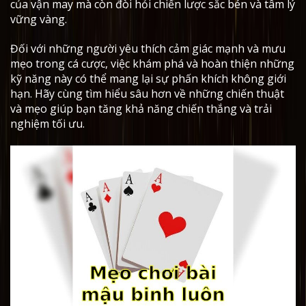
của vận may mà còn đòi hỏi chiến lược sắc bén và tâm lý
vững vàng.
Đối với những người yêu thích cảm giác mạnh và mưu
mẹo trong cá cược, việc khám phá và hoàn thiện những
kỹ năng này có thể mang lại sự phấn khích không giới
hạn. Hãy cùng tìm hiểu sâu hơn về những chiến thuật
và mẹo giúp bạn tăng khả năng chiến thắng và trải
nghiệm tối ưu.