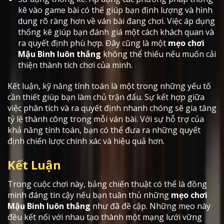
kê vào game bài có thể giúp bạn định lượng và hình
dung rõ ràng hơn về ván bài đang chơi. Việc áp dụng
thống kê giúp bạn đánh giá một cách khách quan và
ra quyết định phù hợp. Đây cũng là một
mẹo chơi
Mậu Binh luôn thắng
không thể thiếu nếu muốn cải
thiện thành tích chơi của mình.
Kết luận, kỹ năng tính toán là một trong những yếu tố
cần thiết giúp bạn làm chủ trận đấu. Sự kết hợp giữa
việc phân tích và ra quyết định nhanh chóng sẽ gia tăng
tỷ lệ thành công trong mỗi ván bài. Với sự hỗ trợ của
khả năng tính toán, bạn có thể đưa ra những quyết
định chiến lược chính xác và hiệu quả hơn.
Kết Luận
Trong cuộc chơi này, bảng chiến thuật có thể là đồng
minh đáng tin cậy nếu bạn tuân thủ những
mẹo chơi
Mậu Binh luôn thắng
như đã đề cập. Những mẹo này
đều kết nối với nhau tạo thành một mạng lưới vững