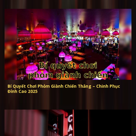
Bí Quyết Chơi Phỏm Giành Chiến Thắng – Chinh Phục
Đỉnh Cao 2025