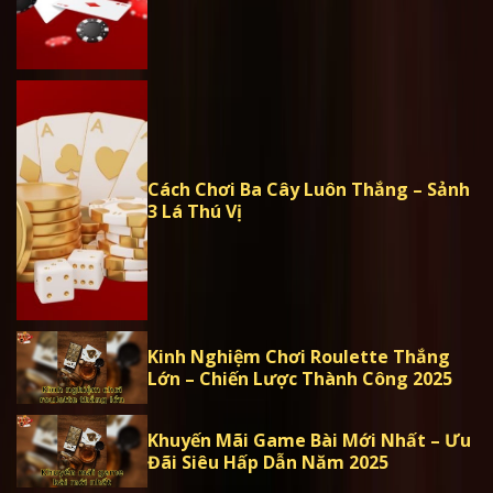
xập xám
Cách Chơi Ba Cây Luôn Thắng – Sảnh
3 Lá Thú Vị
Kinh nghiệm là
chìa khóa nâng
cao ngân sách
Kinh Nghiệm Chơi Roulette Thắng
Lớn – Chiến Lược Thành Công 2025
Khuyến Mãi Game Bài Mới Nhất – Ưu
Đãi Siêu Hấp Dẫn Năm 2025