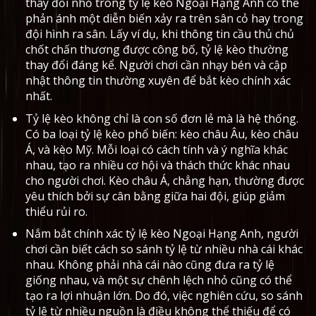
thay đổi nhỏ trong tỷ lệ kèo Ngoại Hạng Anh có thể
phản ánh một diễn biến xảy ra trên sân cỏ hay trong
đội hình ra sân. Lấy ví dụ, khi thông tin cầu thủ chủ
chốt chấn thương được công bố, tỷ lệ kèo thường
thay đổi đáng kể. Người chơi cần nhạy bén và cập
nhật thông tin thường xuyên để bắt kèo chính xác
nhất.
Tỷ lệ kèo không chỉ là con số đơn lẻ mà là hệ thống.
Có ba loại tỷ lệ kèo phổ biến: kèo châu Âu, kèo châu
Á, và kèo Mỹ. Mỗi loại có cách tính và ý nghĩa khác
nhau, tạo ra nhiều cơ hội và thách thức khác nhau
cho người chơi. Kèo châu Á, chẳng hạn, thường được
yêu thích bởi sự cân bằng giữa hai đội, giúp giảm
thiểu rủi ro.
Nắm bắt chính xác tỷ lệ kèo Ngoại Hạng Anh, người
chơi cần biết cách so sánh tỷ lệ từ nhiều nhà cái khác
nhau. Không phải nhà cái nào cũng đưa ra tỷ lệ
giống nhau, và một sự chênh lệch nhỏ cũng có thể
tạo ra lợi nhuận lớn. Do đó, việc nghiên cứu, so sánh
tỷ lệ từ nhiều nguồn là điều không thể thiếu để có