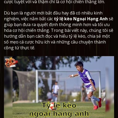
cược tuyệt vời và thậm chí là cơ hội chiến thắng lớn.
Dù bạn là người mới bắt đầu hay đã có nhiều kinh
nghiệm, việc nắm bắt các
tỷ lệ kèo Ngoại Hạng Anh
sẽ
giúp bạn đưa ra quyết định thông minh hơn và tối ưu
hóa cơ hội chiến thắng. Trong bài viết này, chúng tôi sẽ
hướng dẫn bạn cách đọc và hiểu tỷ lệ kèo, chia sẻ một
số mẹo cá cược hữu ích và những câu chuyện thành
công từ thực tế.