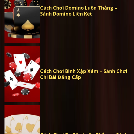
Cách Chơi Domino Luôn Thắng –
Sảnh Domino Liên Kết
Kinh nghiệm là
chìa khóa nâng
cao ngân sách
Cách Chơi Binh Xập Xám – Sảnh Chơi
Chi Bài Đẳng Cấp
Cách chơi binh
xập xám