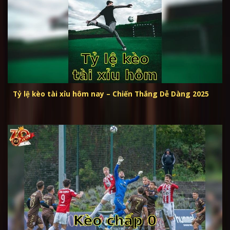
Tỷ lệ kèo tài xỉu hôm nay – Chiến Thắng Dễ Dàng 2025