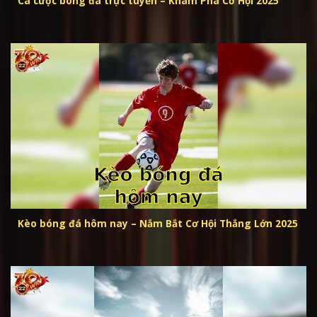
Cá cược bóng đá trực tuyến – Khám Phá Cơ Hội 2025
Kèo bóng đá hôm nay – Nắm Bắt Cơ Hội Thắng Lớn 2025